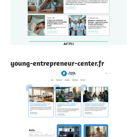
young-entrepreneur-center.fr