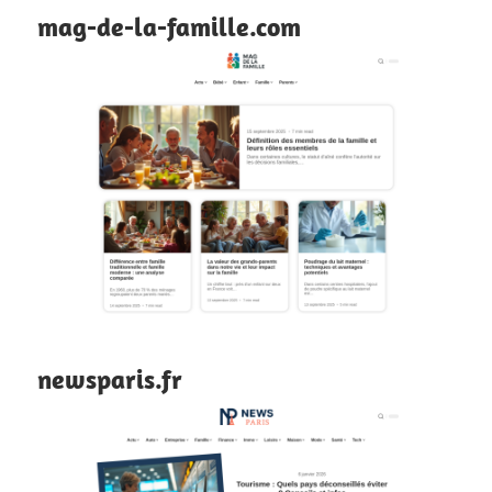
mag-de-la-famille.com
newsparis.fr