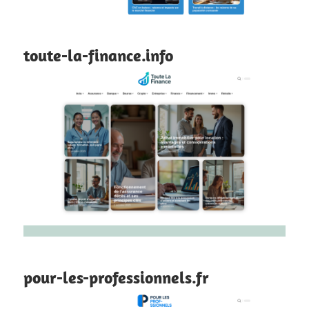
toute-la-finance.info
pour-les-professionnels.fr