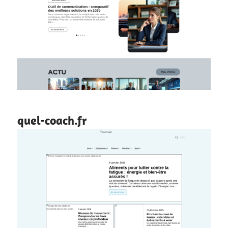
quel-coach.fr