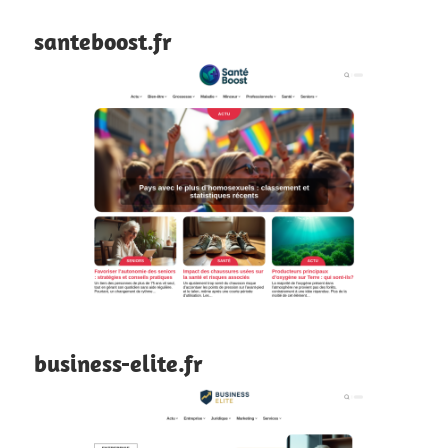
santeboost.fr
business-elite.fr