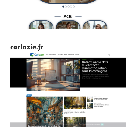
carlaxie.fr