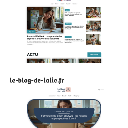
le-blog-de-lalie.fr