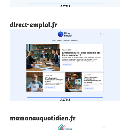
direct-emploi.fr
mamanauquotidien.fr