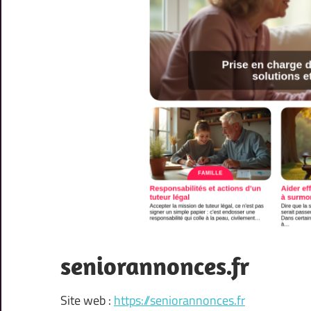
seniorannonces.fr
Site web :
https://seniorannonces.fr