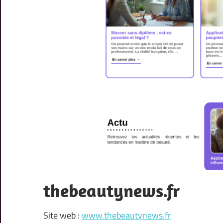
thebeautynews.fr
Site web :
www.thebeautynews.fr