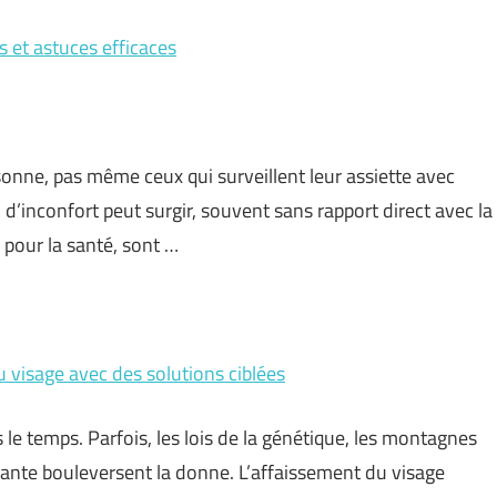
s et astuces efficaces
onne, pas même ceux qui surveillent leur assiette avec
 d’inconfort peut surgir, souvent sans rapport direct avec la
 pour la santé, sont …
 visage avec des solutions ciblées
 le temps. Parfois, les lois de la génétique, les montagnes
ante bouleversent la donne. L’affaissement du visage