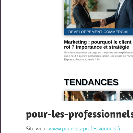
pour-les-professionnels
Site web :
www.pour-les-professionnels.fr