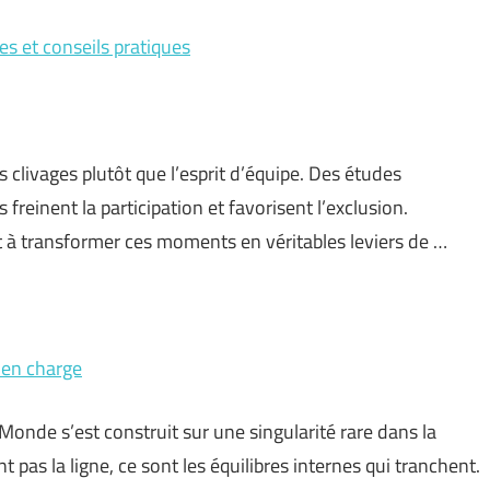
es et conseils pratiques
s clivages plutôt que l’esprit d’équipe. Des études
reinent la participation et favorisent l’exclusion.
t à transformer ces moments en véritables leviers de …
 en charge
Monde s’est construit sur une singularité rare dans la
nt pas la ligne, ce sont les équilibres internes qui tranchent.