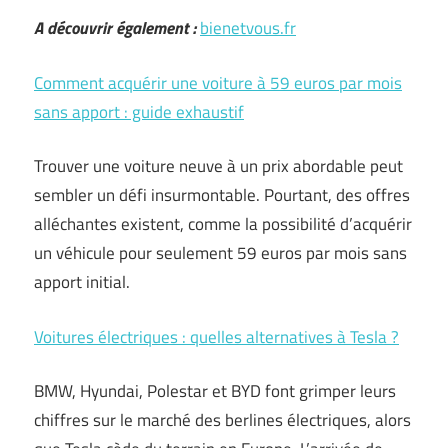
A découvrir également :
bienetvous.fr
Comment acquérir une voiture à 59 euros par mois
sans apport : guide exhaustif
Trouver une voiture neuve à un prix abordable peut
sembler un défi insurmontable. Pourtant, des offres
alléchantes existent, comme la possibilité d’acquérir
un véhicule pour seulement 59 euros par mois sans
apport initial.
Voitures électriques : quelles alternatives à Tesla ?
BMW, Hyundai, Polestar et BYD font grimper leurs
chiffres sur le marché des berlines électriques, alors