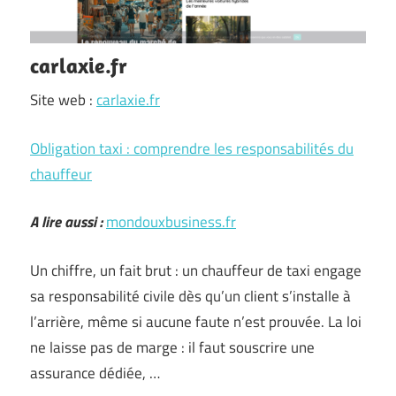
carlaxie.fr
Site web :
carlaxie.fr
Obligation taxi : comprendre les responsabilités du
chauffeur
A lire aussi :
mondouxbusiness.fr
Un chiffre, un fait brut : un chauffeur de taxi engage
sa responsabilité civile dès qu’un client s’installe à
l’arrière, même si aucune faute n’est prouvée. La loi
ne laisse pas de marge : il faut souscrire une
assurance dédiée, …