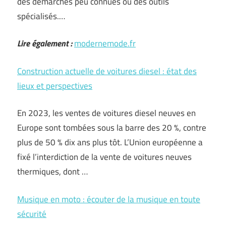
des démarches peu connues ou des outils
spécialisés.…
Lire également :
modernemode.fr
Construction actuelle de voitures diesel : état des
lieux et perspectives
En 2023, les ventes de voitures diesel neuves en
Europe sont tombées sous la barre des 20 %, contre
plus de 50 % dix ans plus tôt. L’Union européenne a
fixé l’interdiction de la vente de voitures neuves
thermiques, dont …
Musique en moto : écouter de la musique en toute
sécurité