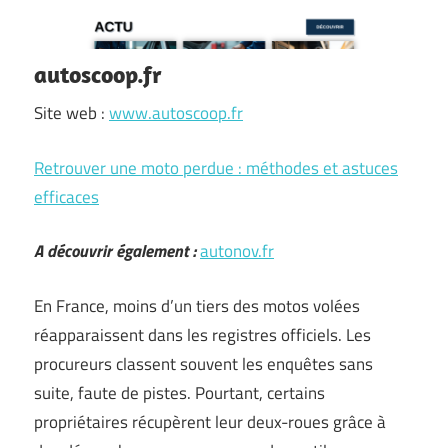
autoscoop.fr
Site web :
www.autoscoop.fr
Retrouver une moto perdue : méthodes et astuces
efficaces
A découvrir également :
autonov.fr
En France, moins d’un tiers des motos volées
réapparaissent dans les registres officiels. Les
procureurs classent souvent les enquêtes sans
suite, faute de pistes. Pourtant, certains
propriétaires récupèrent leur deux-roues grâce à