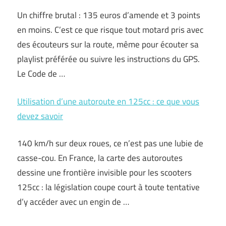
Un chiffre brutal : 135 euros d’amende et 3 points
en moins. C’est ce que risque tout motard pris avec
des écouteurs sur la route, même pour écouter sa
playlist préférée ou suivre les instructions du GPS.
Le Code de …
Utilisation d’une autoroute en 125cc : ce que vous
devez savoir
140 km/h sur deux roues, ce n’est pas une lubie de
casse-cou. En France, la carte des autoroutes
dessine une frontière invisible pour les scooters
125cc : la législation coupe court à toute tentative
d’y accéder avec un engin de …