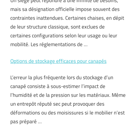
Un siège peut répondre à une infinité de besoins,
mais sa désignation officielle impose souvent des
contraintes inattendues. Certaines chaises, en dépit
de leur structure classique, sont exclues de
certaines configurations selon leur usage ou leur
mobilité. Les réglementations de …
Options de stockage efficaces pour canapés
L’erreur la plus fréquente lors du stockage d’un
canapé consiste à sous-estimer l’impact de
l’humidité et de la pression sur les matériaux. Même
un entrepôt réputé sec peut provoquer des
déformations ou des moisissures si le mobilier n’est
pas préparé …