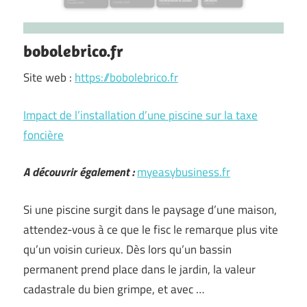
bobolebrico.fr
Site web :
https://bobolebrico.fr
Impact de l’installation d’une piscine sur la taxe
foncière
A découvrir également :
myeasybusiness.fr
Si une piscine surgit dans le paysage d’une maison,
attendez-vous à ce que le fisc le remarque plus vite
qu’un voisin curieux. Dès lors qu’un bassin
permanent prend place dans le jardin, la valeur
cadastrale du bien grimpe, et avec …