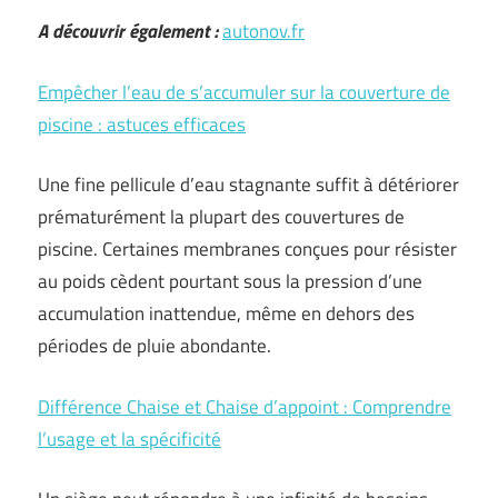
A découvrir également :
autonov.fr
Empêcher l’eau de s’accumuler sur la couverture de
piscine : astuces efficaces
Une fine pellicule d’eau stagnante suffit à détériorer
prématurément la plupart des couvertures de
piscine. Certaines membranes conçues pour résister
au poids cèdent pourtant sous la pression d’une
accumulation inattendue, même en dehors des
périodes de pluie abondante.
Différence Chaise et Chaise d’appoint : Comprendre
l’usage et la spécificité